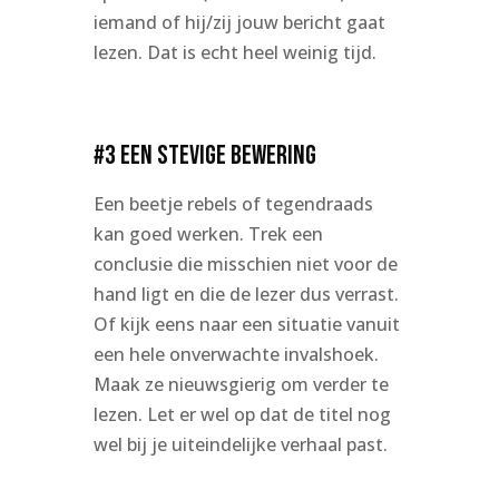
iemand of hij/zij jouw bericht gaat
lezen. Dat is echt heel weinig tijd.
#3 Een stevige bewering
Een beetje rebels of tegendraads
kan goed werken. Trek een
conclusie die misschien niet voor de
hand ligt en die de lezer dus verrast.
Of kijk eens naar een situatie vanuit
een hele onverwachte invalshoek.
Maak ze nieuwsgierig om verder te
lezen. Let er wel op dat de titel nog
wel bij je uiteindelijke verhaal past.