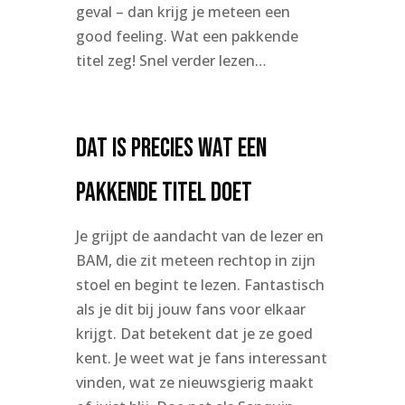
geval – dan krijg je meteen een
good feeling. Wat een pakkende
titel zeg! Snel verder lezen…
Dat is precies wat een
pakkende titel doet
Je grijpt de aandacht van de lezer en
BAM, die zit meteen rechtop in zijn
stoel en begint te lezen. Fantastisch
als je dit bij jouw fans voor elkaar
krijgt. Dat betekent dat je ze goed
kent. Je weet wat je fans interessant
vinden, wat ze nieuwsgierig maakt