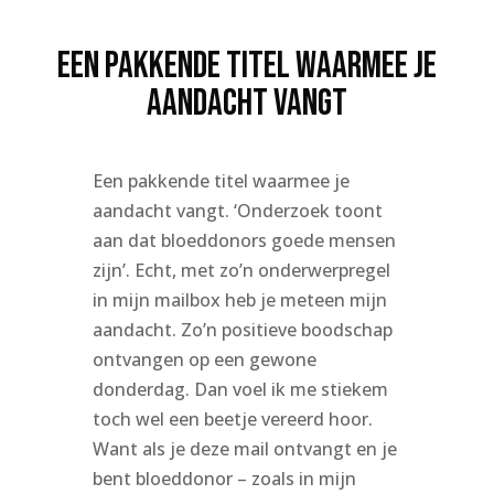
Een pakkende titel waarmee je
aandacht vangt
Een pakkende titel waarmee je
aandacht vangt. ‘Onderzoek toont
aan dat bloeddonors goede mensen
zijn’. Echt, met zo’n onderwerpregel
in mijn mailbox heb je meteen mijn
aandacht. Zo’n positieve boodschap
ontvangen op een gewone
donderdag. Dan voel ik me stiekem
toch wel een beetje vereerd hoor.
Want als je deze mail ontvangt en je
bent bloeddonor – zoals in mijn