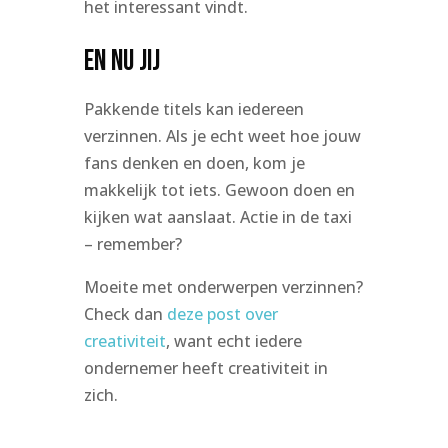
het interessant vindt.
En nu jij
Pakkende titels kan iedereen
verzinnen. Als je echt weet hoe jouw
fans denken en doen, kom je
makkelijk tot iets. Gewoon doen en
kijken wat aanslaat. Actie in de taxi
– remember?
Moeite met onderwerpen verzinnen?
Check dan
deze post over
creativiteit
, want echt iedere
ondernemer heeft creativiteit in
zich.