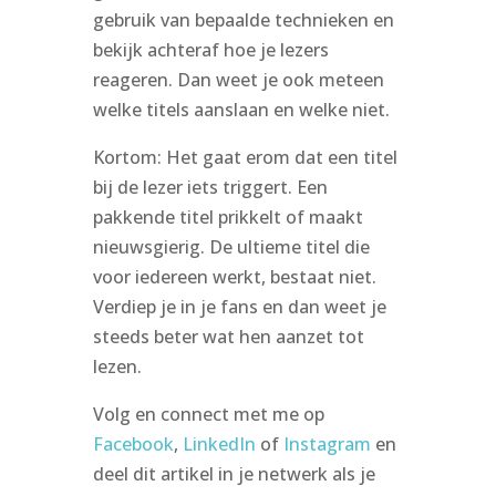
gebruik van bepaalde technieken en
bekijk achteraf hoe je lezers
reageren. Dan weet je ook meteen
welke titels aanslaan en welke niet.
Kortom: Het gaat erom dat een titel
bij de lezer iets triggert. Een
pakkende titel prikkelt of maakt
nieuwsgierig. De ultieme titel die
voor iedereen werkt, bestaat niet.
Verdiep je in je fans en dan weet je
steeds beter wat hen aanzet tot
lezen.
Volg en connect met me op
Facebook
,
LinkedIn
of
Instagram
en
deel dit artikel in je netwerk als je