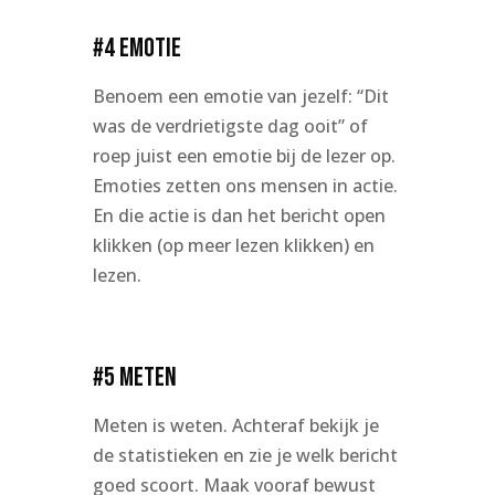
#4 Emotie
Benoem een emotie van jezelf: “Dit
was de verdrietigste dag ooit” of
roep juist een emotie bij de lezer op.
Emoties zetten ons mensen in actie.
En die actie is dan het bericht open
klikken (op meer lezen klikken) en
lezen.
#5 Meten
Meten is weten. Achteraf bekijk je
de statistieken en zie je welk bericht
goed scoort. Maak vooraf bewust