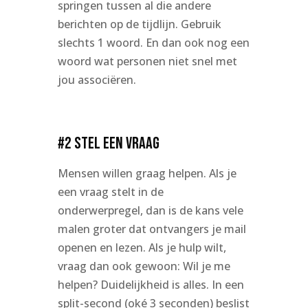
springen tussen al die andere
berichten op de tijdlijn. Gebruik
slechts 1 woord. En dan ook nog een
woord wat personen niet snel met
jou associëren.
#2 Stel een vraag
Mensen willen graag helpen. Als je
een vraag stelt in de
onderwerpregel, dan is de kans vele
malen groter dat ontvangers je mail
openen en lezen. Als je hulp wilt,
vraag dan ook gewoon: Wil je me
helpen? Duidelijkheid is alles. In een
split-second (oké 3 seconden) beslist