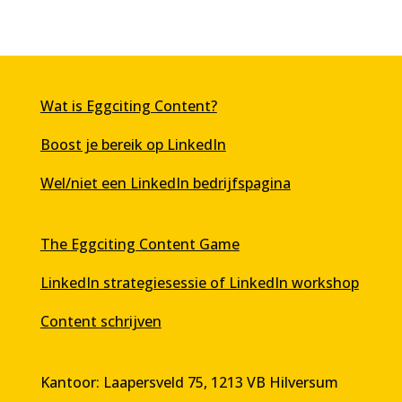
Wat is Eggciting Content?
Boost je bereik op LinkedIn
Wel/niet een LinkedIn bedrijfspagina
The Eggciting Content Game
LinkedIn strategiesessie of LinkedIn workshop
Content schrijven
Kantoor: Laapersveld 75, 1213 VB Hilversum