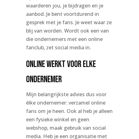
waarderen jou, je bijdragen en je
aanbod. Je bent voortdurend in
gesprek met je fans. Je weet waar ze
blij van worden. Wordt ook een van
die ondernemers met een online
fanclub, zet social media in.
Online werkt voor elke
ondernemer
Mijn belangrijkste advies dus voor
élke ondernemer: verzamel online
fans om je heen. Ook al heb je alleen
een fysieke winkel en geen
webshop, maak gebruik van social
media. Heb je een organisatie met