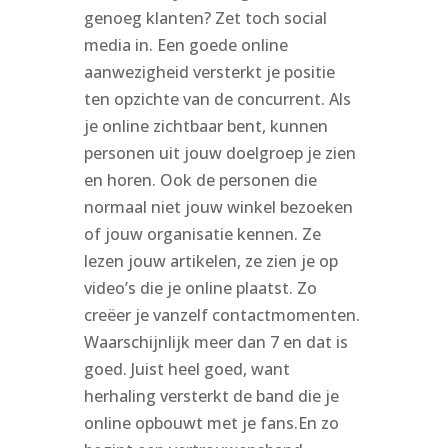
genoeg klanten? Zet toch social
media in. Een goede online
aanwezigheid versterkt je positie
ten opzichte van de concurrent. Als
je online zichtbaar bent, kunnen
personen uit jouw doelgroep je zien
en horen. Ook de personen die
normaal niet jouw winkel bezoeken
of jouw organisatie kennen. Ze
lezen jouw artikelen, ze zien je op
video’s die je online plaatst. Zo
creëer je vanzelf contactmomenten.
Waarschijnlijk meer dan 7 en dat is
goed. Juist heel goed, want
herhaling versterkt de band die je
online opbouwt met je fans.En zo