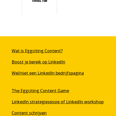
teveel tijd
Wat is Eggciting Content?
Boost je bereik op LinkedIn
Wel/niet een LinkedIn bedrijfspagina
The Eggciting Content Game
LinkedIn strategiesessie of LinkedIn workshop
Content schrijven