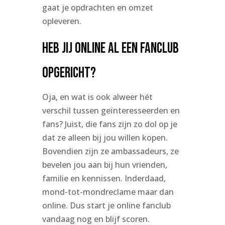
gaat je opdrachten en omzet
opleveren.
Heb jij online al een fanclub
opgericht?
Oja, en wat is ook alweer hét
verschil tussen geïnteresseerden en
fans? Juist, die fans zijn zo dol op je
dat ze alleen bij jou willen kopen.
Bovendien zijn ze ambassadeurs, ze
bevelen jou aan bij hun vrienden,
familie en kennissen. Inderdaad,
mond-tot-mondreclame maar dan
online. Dus start je online fanclub
vandaag nog en blijf scoren.