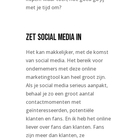
met je tijd om?
Zet social media in
Het kan makkelijker, met de komst
van social media. Het bereik voor
ondernemers met deze online
marketingtool kan heel groot zijn.
Als je social media serieus aanpakt,
behaal je zo een groot aantal
contactmomenten met
geïnteresseerden, potentiële
klanten en fans. En ik heb het online
liever over fans dan klanten. Fans
zijn meer dan klanten, ze