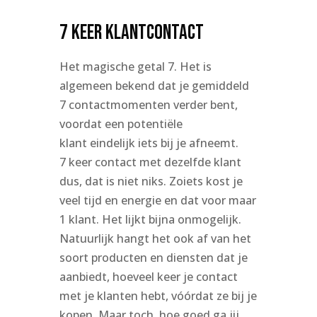
7 keer klantcontact
Het magische getal 7. Het is
algemeen bekend dat je gemiddeld
7 contactmomenten verder bent,
voordat een potentiële
klant eindelijk iets bij je afneemt.
7 keer contact met dezelfde klant
dus, dat is niet niks. Zoiets kost je
veel tijd en energie en dat voor maar
1 klant. Het lijkt bijna onmogelijk.
Natuurlijk hangt het ook af van het
soort producten en diensten dat je
aanbiedt, hoeveel keer je contact
met je klanten hebt, vóórdat ze bij je
kopen. Maar toch, hoe goed ga jij