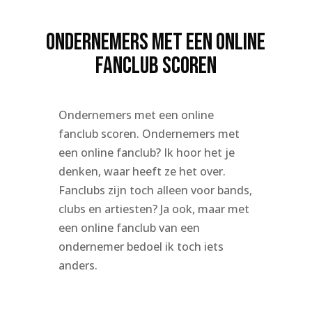
Ondernemers met een online
fanclub scoren
Ondernemers met een online
fanclub scoren. Ondernemers met
een online fanclub? Ik hoor het je
denken, waar heeft ze het over.
Fanclubs zijn toch alleen voor bands,
clubs en artiesten? Ja ook, maar met
een online fanclub van een
ondernemer bedoel ik toch iets
anders.