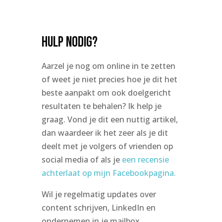
Hulp nodig?
Aarzel je nog om online in te zetten
of weet je niet precies hoe je dit het
beste aanpakt om ook doelgericht
resultaten te behalen? Ik help je
graag. Vond je dit een nuttig artikel,
dan waardeer ik het zeer als je dit
deelt met je volgers of vrienden op
social media of als je
een recensie
achterlaat op mijn Facebookpagina.
Wil je regelmatig updates over
content schrijven, LinkedIn en
ondernemen in je mailbox