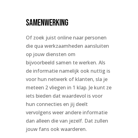
Samenwerking
Of zoek juist online naar personen
die qua werkzaamheden aansluiten
op jouw diensten om
bijvoorbeeld samen te werken. Als
de informatie namelijk ook nuttig is
voor hun netwerk of klanten, sla je
meteen 2 vliegen in 1 klap. Je kunt ze
iets bieden dat waardevol is voor
hun connecties en jij deelt
vervolgens weer andere informatie
dan alleen die van jezelf. Dat zullen
jouw fans ook waarderen.