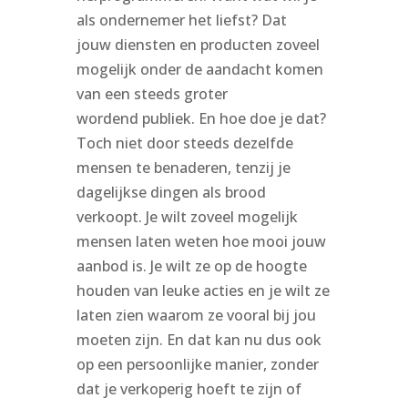
als ondernemer het liefst? Dat
jouw diensten en producten zoveel
mogelijk onder de aandacht komen
van een steeds groter
wordend publiek. En hoe doe je dat?
Toch niet door steeds dezelfde
mensen te benaderen, tenzij je
dagelijkse dingen als brood
verkoopt. Je wilt zoveel mogelijk
mensen laten weten hoe mooi jouw
aanbod is. Je wilt ze op de hoogte
houden van leuke acties en je wilt ze
laten zien waarom ze vooral bij jou
moeten zijn. En dat kan nu dus ook
op een persoonlijke manier, zonder
dat je verkoperig hoeft te zijn of