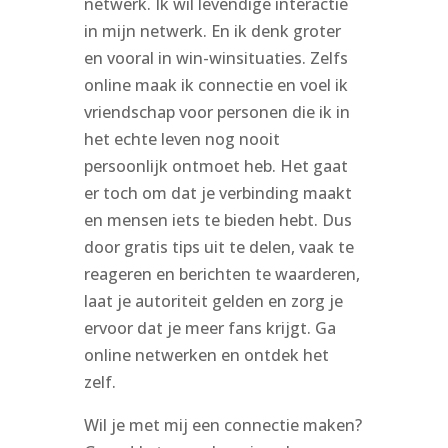
netwerk. Ik wil levendige interactie
in mijn netwerk. En ik denk groter
en vooral in win-winsituaties. Zelfs
online maak ik connectie en voel ik
vriendschap voor personen die ik in
het echte leven nog nooit
persoonlijk ontmoet heb. Het gaat
er toch om dat je verbinding maakt
en mensen iets te bieden hebt. Dus
door gratis tips uit te delen, vaak te
reageren en berichten te waarderen,
laat je autoriteit gelden en zorg je
ervoor dat je meer fans krijgt. Ga
online netwerken en ontdek het
zelf.
Wil je met mij een connectie maken?