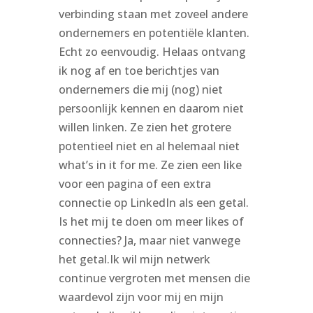
verbinding staan met zoveel andere
ondernemers en potentiële klanten.
Echt zo eenvoudig. Helaas ontvang
ik nog af en toe berichtjes van
ondernemers die mij (nog) niet
persoonlijk kennen en daarom niet
willen linken. Ze zien het grotere
potentieel niet en al helemaal niet
what’s in it for me. Ze zien een like
voor een pagina of een extra
connectie op LinkedIn als een getal.
Is het mij te doen om meer likes of
connecties? Ja, maar niet vanwege
het getal.Ik wil mijn netwerk
continue vergroten met mensen die
waardevol zijn voor mij en mijn