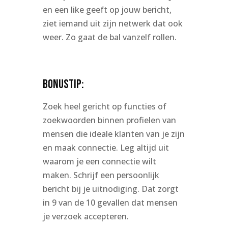
en een like geeft op jouw bericht,
ziet iemand uit zijn netwerk dat ook
weer. Zo gaat de bal vanzelf rollen.
BONUSTIP:
Zoek heel gericht op functies of
zoekwoorden binnen profielen van
mensen die ideale klanten van je zijn
en maak connectie. Leg altijd uit
waarom je een connectie wilt
maken. Schrijf een persoonlijk
bericht bij je uitnodiging. Dat zorgt
in 9 van de 10 gevallen dat mensen
je verzoek accepteren.