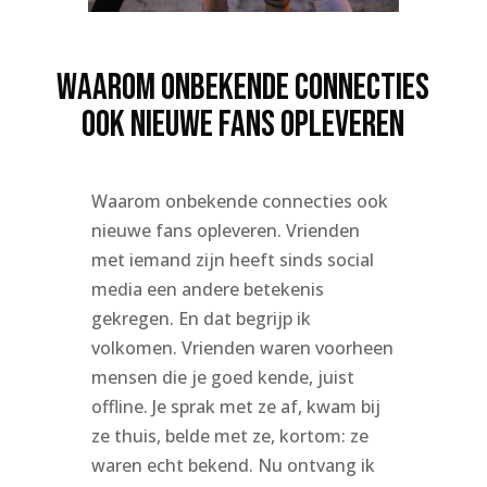
Waarom onbekende connecties
ook nieuwe fans opleveren
Waarom onbekende connecties ook
nieuwe fans opleveren. Vrienden
met iemand zijn heeft sinds social
media een andere betekenis
gekregen. En dat begrijp ik
volkomen. Vrienden waren voorheen
mensen die je goed kende, juist
offline. Je sprak met ze af, kwam bij
ze thuis, belde met ze, kortom: ze
waren echt bekend. Nu ontvang ik