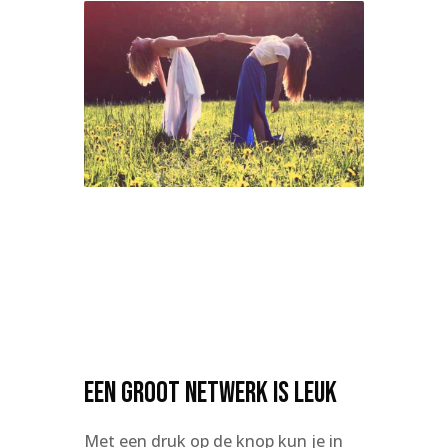
Een groot netwerk is leuk
Met een druk op de knop kun je in