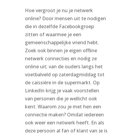
Hoe vergroot je nu je netwerk
online? Door mensen uit te nodigen
die in dezelfde Facebookgroep
zitten of waarmee je een
gemeenschappelijke vriend hebt.
Zoek ook binnen je eigen offline
netwerk connecties en nodig ze
online uit; van de ouders langs het
voetbalveld op zaterdagmiddag tot
de caissière in de supermarkt. Op
LinkedIn krijg je vaak voorstellen
van personen die je wellicht ook
kent. Waarom zou je met hen een
connectie maken? Omdat iedereen
ook weer een netwerk heeft. En als
deze persoon al fan of klant van je is