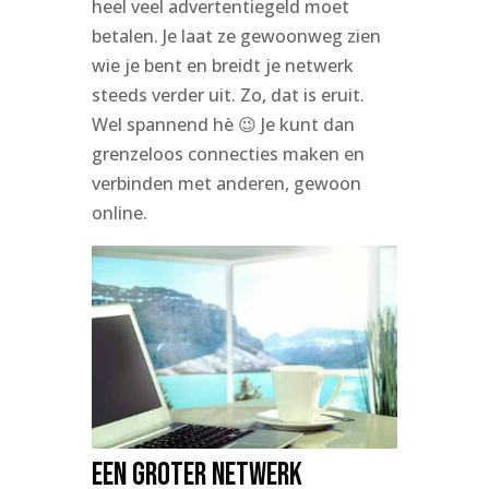
heel veel advertentiegeld moet
betalen. Je laat ze gewoonweg zien
wie je bent en breidt je netwerk
steeds verder uit. Zo, dat is eruit.
Wel spannend hè 😉 Je kunt dan
grenzeloos connecties maken en
verbinden met anderen, gewoon
online.
Een groter netwerk