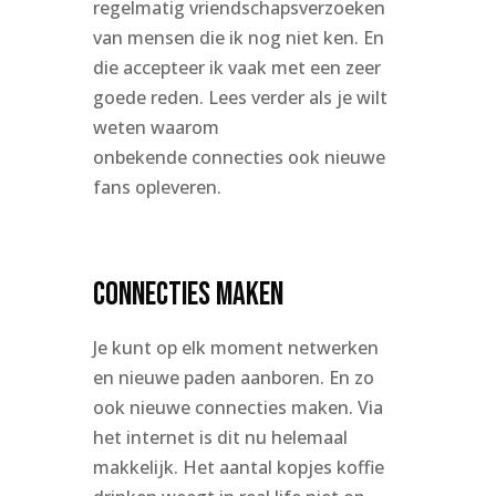
regelmatig vriendschapsverzoeken
van mensen die ik nog niet ken. En
die accepteer ik vaak met een zeer
goede reden. Lees verder als je wilt
weten waarom
onbekende connecties ook nieuwe
fans opleveren.
Connecties maken
Je kunt op elk moment netwerken
en nieuwe paden aanboren. En zo
ook nieuwe connecties maken. Via
het internet is dit nu helemaal
makkelijk. Het aantal kopjes koffie