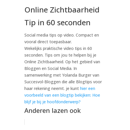
Online Zichtbaarheid
Tip in 60 seconden
Social media tips op video. Compact en
vooral direct toepasbaar.
Wekelijks praktische video tips in 60
seconden. Tips om jou te helpen bij je
Online Zichtbaarheid. Op het gebied van
Bloggen en Social Media. In
samenwerking met Yolanda Burger van
Succesvol-Bloggen die alle Blogtips voor
haar rekening neemt. je kunt
hier een
voorbeeld van een blogtip bekijken: Hoe
blijf je bij je hoofdonderwerp?
Anderen lazen ook