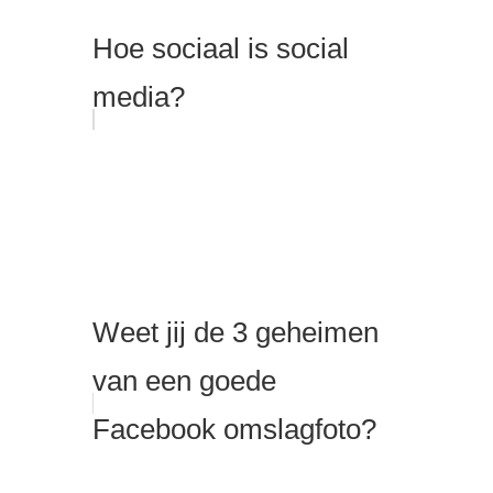
Hoe sociaal is social
media?
Weet jij de 3 geheimen
van een goede
Facebook omslagfoto?