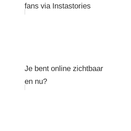
fans via Instastories
Je bent online zichtbaar
en nu?