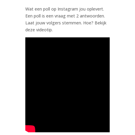
Wat een poll op Instagram jou oplevert.
Een poll is een vraag met 2 antwoorden.
Laat jouw volgers stemmen. Hoe? Bekijk
deze videotip.