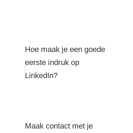
Hoe maak je een goede
eerste indruk op
LinkedIn?
Maak contact met je