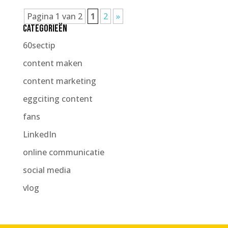
Pagina 1 van 2
1
2
»
Categorieën
60sectip
content maken
content marketing
eggciting content
fans
LinkedIn
online communicatie
social media
vlog