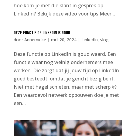
hoe kom je met die klant in gesprek op
LinkedIn? Bekijk deze video voor tips Meer...
Deze functie op LinkedIn is goud
door
Annemieke
|
mrt 20, 2024
|
LinkedIn
,
vlog
Deze functie op LinkedIn is goud waard. Een
functie waar nog weinig ondernemers mee
werken. Die zorgt dat jij jouw tijd op LinkedIn
goed besteedt, omdat je gericht bezig bent.
Niet met hagel schieten, maar met scherp 😉
Een waardevol netwerk opbouwen doe je met
een...