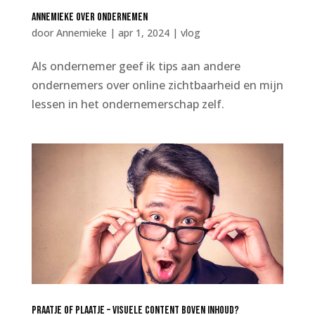
Annemieke over ondernemen
door
Annemieke
|
apr 1, 2024
|
vlog
Als ondernemer geef ik tips aan andere
ondernemers over online zichtbaarheid en mijn
lessen in het ondernemerschap zelf.
Praatje of plaatje – visuele content boven inhoud?