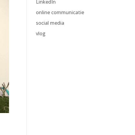
LinkedIn
online communicatie
social media
vlog