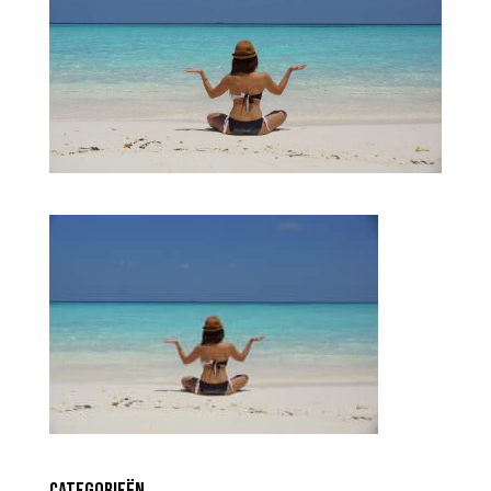
Categorieën