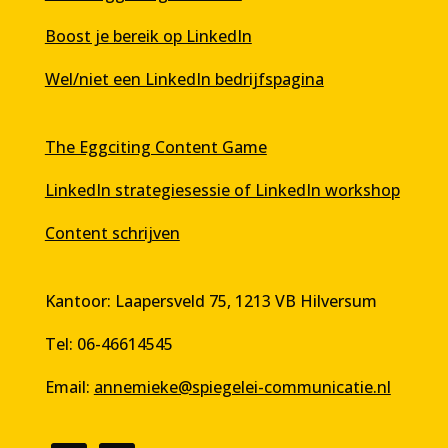
Boost je bereik op LinkedIn
Wel/niet een LinkedIn bedrijfspagina
The Eggciting Content Game
LinkedIn strategiesessie of LinkedIn workshop
Content schrijven
Kantoor: Laapersveld 75, 1213 VB Hilversum
Tel: 06-46614545
Email:
annemieke@spiegelei-communicatie.nl