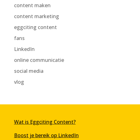
content maken
content marketing
eggciting content
fans
LinkedIn
online communicatie
social media
vlog
Wat is Eggciting Content?
Boost je bereik op LinkedIn