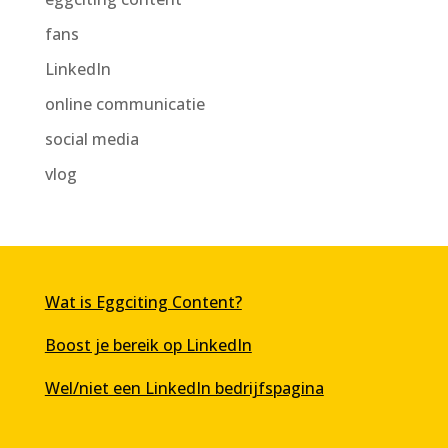
fans
LinkedIn
online communicatie
social media
vlog
Wat is Eggciting Content?
Boost je bereik op LinkedIn
Wel/niet een LinkedIn bedrijfspagina