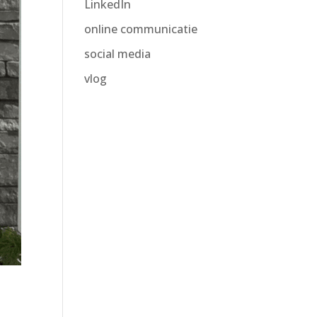
LinkedIn
online communicatie
social media
vlog