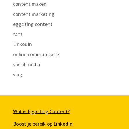
content maken
content marketing
eggciting content
fans
LinkedIn
online communicatie
social media
vlog
Wat is Eggciting Content?
Boost je bereik op LinkedIn