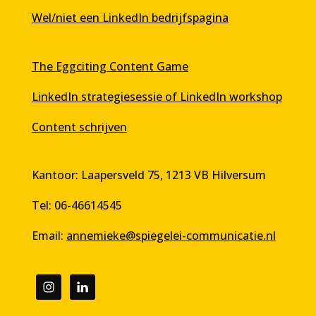
Wel/niet een LinkedIn bedrijfspagina
The Eggciting Content Game
LinkedIn strategiesessie of LinkedIn workshop
Content schrijven
Kantoor: Laapersveld 75, 1213 VB Hilversum
Tel: 06-46614545
Email:
annemieke@spiegelei-communicatie.nl