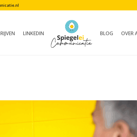
icatie.nl
RIJVEN
LINKEDIN
BLOG
OVER 