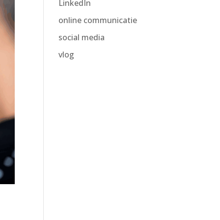
LinkedIn
online communicatie
social media
vlog