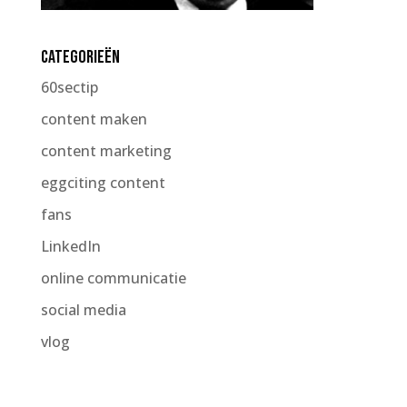
Categorieën
60sectip
content maken
content marketing
eggciting content
fans
LinkedIn
online communicatie
social media
vlog