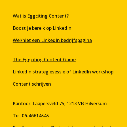
Wat is Eggciting Content?
Boost je bereik op LinkedIn
Wel/niet een LinkedIn bedrijfspagina
The Eggciting Content Game
LinkedIn strategiesessie of LinkedIn workshop
Content schrijven
Kantoor: Laapersveld 75, 1213 VB Hilversum
Tel: 06-46614545