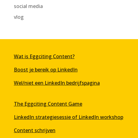
social media
vlog
Wat is Eggciting Content?
Boost je bereik op LinkedIn
Wel/niet een LinkedIn bedrijfspagina
The Eggciting Content Game
LinkedIn strategiesessie of LinkedIn workshop
Content schrijven