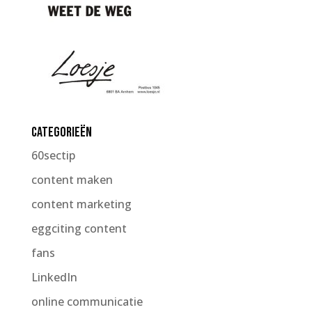
Categorieën
60sectip
content maken
content marketing
eggciting content
fans
LinkedIn
online communicatie